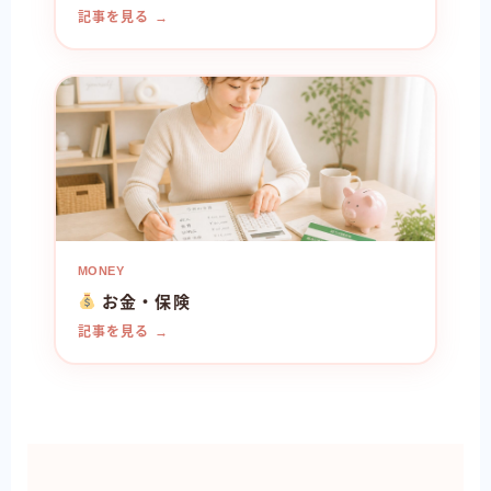
記事を見る →
MONEY
お金・保険
記事を見る →