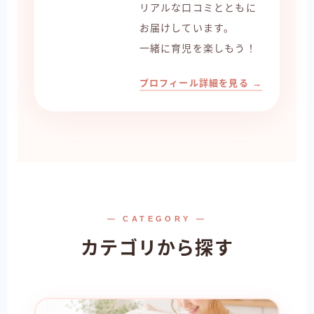
リアルな口コミとともに
お届けしています。
一緒に育児を楽しもう！
プロフィール詳細を見る →
— CATEGORY —
カテゴリから探す