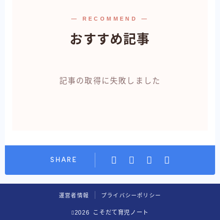
— RECOMMEND —
おすすめ記事
記事の取得に失敗しました
SHARE
運営者情報
プライバシーポリシー
2026 こそだて育児ノート