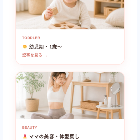
TODDLER
幼児期・1歳〜
記事を見る →
BEAUTY
ママの美容・体型戻し