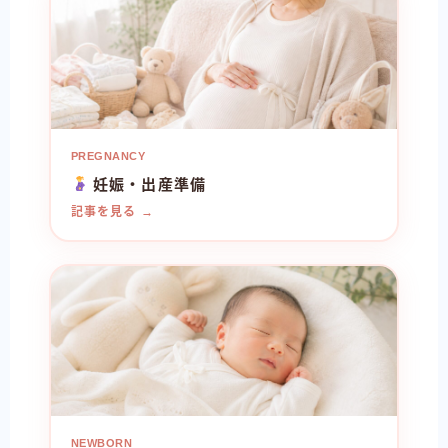
PREGNANCY
妊娠・出産準備
記事を見る →
NEWBORN